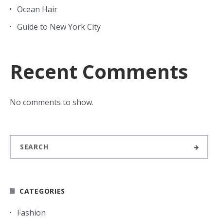
Ocean Hair
Guide to New York City
Recent Comments
No comments to show.
CATEGORIES
Fashion