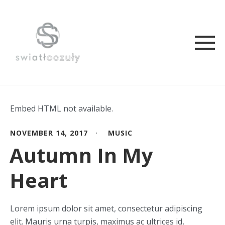
Embed HTML not available.
NOVEMBER 14, 2017
MUSIC
Autumn In My
Heart
Lorem ipsum dolor sit amet, consectetur adipiscing
elit. Mauris urna turpis, maximus ac ultrices id,