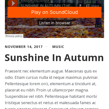
NOVEMBER 14, 2017
MUSIC
Sunshine In Autumn
Praesent nec elementum augue. Maecenas quis ex
odio. Etiam cursus nulla id neque maximus pulvinar.
Pellentesque lorem orci, elementum a tincidunt at,
placerat eu nibh. Proin ut ullamcorper magna.
Suspendisse vel nibh. Pellentesque habitant morbi
tristique senectus et netus et malesuada fames ac