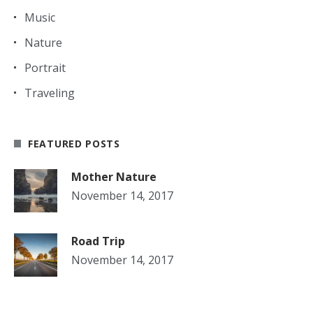
Music
Nature
Portrait
Traveling
FEATURED POSTS
Mother Nature
November 14, 2017
Road Trip
November 14, 2017