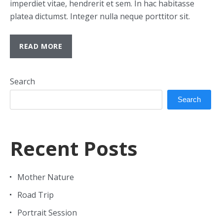
imperdiet vitae, hendrerit et sem. In hac habitasse
platea dictumst. Integer nulla neque porttitor sit.
READ MORE
Search
Search
Recent Posts
Mother Nature
Road Trip
Portrait Session