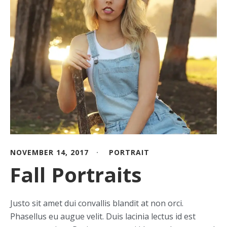
NOVEMBER 14, 2017
PORTRAIT
Fall Portraits
Justo sit amet dui convallis blandit at non orci.
Phasellus eu augue velit. Duis lacinia lectus id est