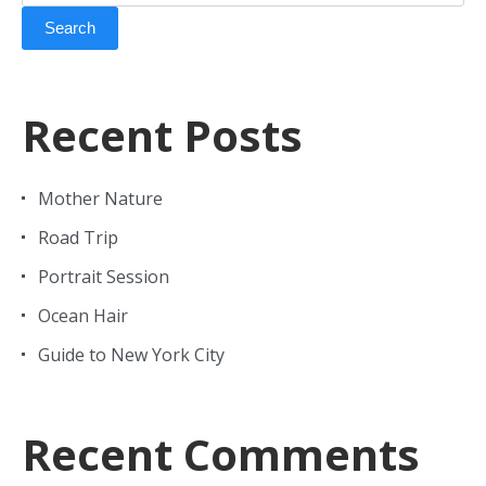
Search
Recent Posts
Mother Nature
Road Trip
Portrait Session
Ocean Hair
Guide to New York City
Recent Comments