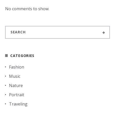
No comments to show.
CATEGORIES
Fashion
Music
Nature
Portrait
Traveling