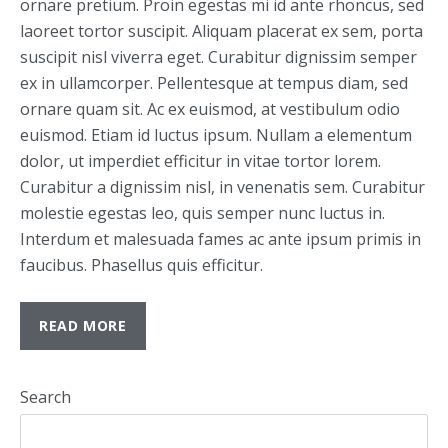
ornare pretium. Proin egestas mi id ante rhoncus, sed
laoreet tortor suscipit. Aliquam placerat ex sem, porta
suscipit nisl viverra eget. Curabitur dignissim semper
ex in ullamcorper. Pellentesque at tempus diam, sed
ornare quam sit. Ac ex euismod, at vestibulum odio
euismod. Etiam id luctus ipsum. Nullam a elementum
dolor, ut imperdiet efficitur in vitae tortor lorem.
Curabitur a dignissim nisl, in venenatis sem. Curabitur
molestie egestas leo, quis semper nunc luctus in.
Interdum et malesuada fames ac ante ipsum primis in
faucibus. Phasellus quis efficitur.
READ MORE
Search