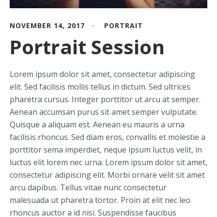
NOVEMBER 14, 2017
PORTRAIT
Portrait Session
Lorem ipsum dolor sit amet, consectetur adipiscing
elit. Sed facilisis mollis tellus in dictum. Sed ultrices
pharetra cursus. Integer porttitor ut arcu at semper.
Aenean accumsan purus sit amet semper vulputate.
Quisque a aliquam est. Aenean eu mauris a urna
facilisis rhoncus. Sed diam eros, convallis et molestie a
porttitor sema imperdiet, neque ipsum luctus velit, in
luctus elit lorem nec urna. Lorem ipsum dolor sit amet,
consectetur adipiscing elit. Morbi ornare velit sit amet
arcu dapibus. Tellus vitae nunc consectetur
malesuada ut pharetra tortor. Proin at elit nec leo
rhoncus auctor a id nisi. Suspendisse faucibus