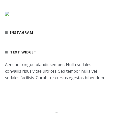
INSTAGRAM
TEXT WIDGET
Aenean congue blandit semper. Nulla sodales
convallis risus vitae ultrices. Sed tempor nulla vel
sodales facilisis. Curabitur cursus egestas bibendum.