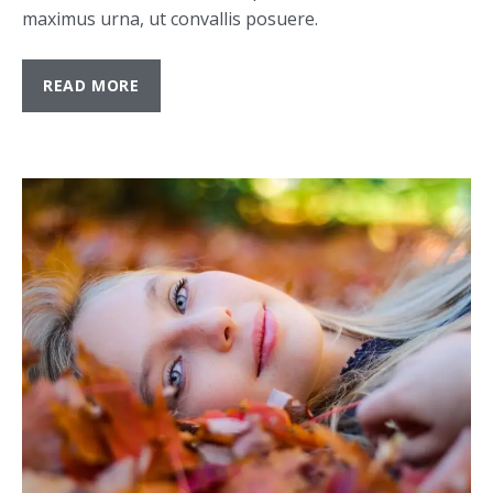
maximus urna, ut convallis posuere.
READ MORE