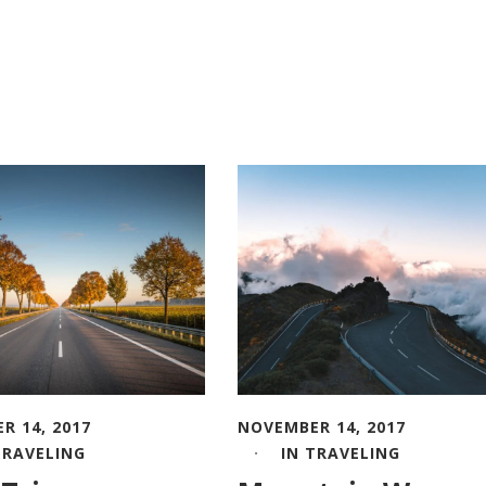
R 14, 2017
NOVEMBER 14, 2017
TRAVELING
IN
TRAVELING