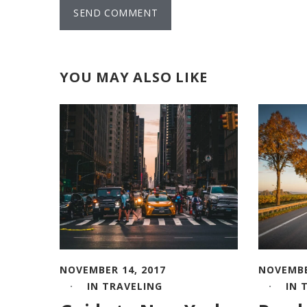
YOU MAY ALSO LIKE
NOVEMBER 14, 2017
NOVEMBE
IN
TRAVELING
IN