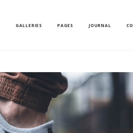
S
GALLERIES
PAGES
JOURNAL
C