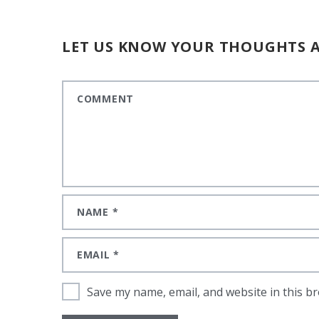
LET US KNOW YOUR THOUGHTS A
Save my name, email, and website in this b