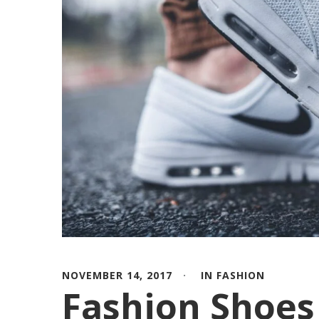
NOVEMBER 14, 2017
IN
FASHION
Fashion Shoes