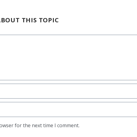
BOUT THIS TOPIC
rowser for the next time I comment.