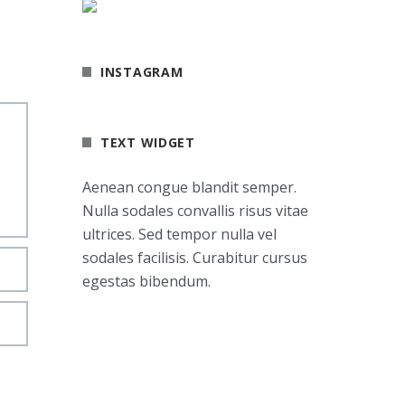
INSTAGRAM
TEXT WIDGET
Aenean congue blandit semper.
Nulla sodales convallis risus vitae
ultrices. Sed tempor nulla vel
sodales facilisis. Curabitur cursus
egestas bibendum.