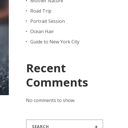
Mother Nature
Road Trip
Portrait Session
Ocean Hair
Guide to New York City
Recent
Comments
No comments to show.