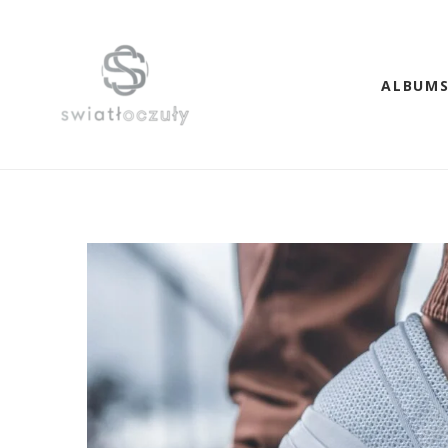
ALBUM