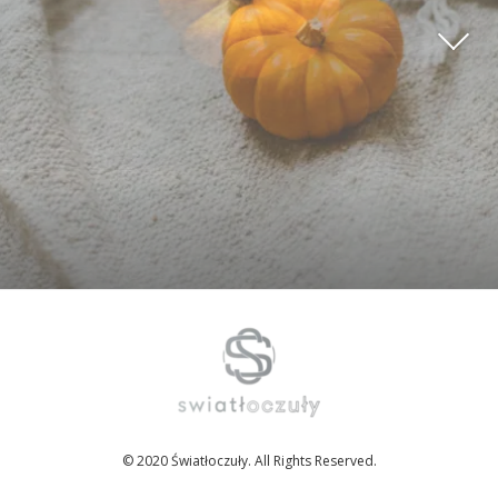
© 2020 Światłoczuły. All Rights Reserved.